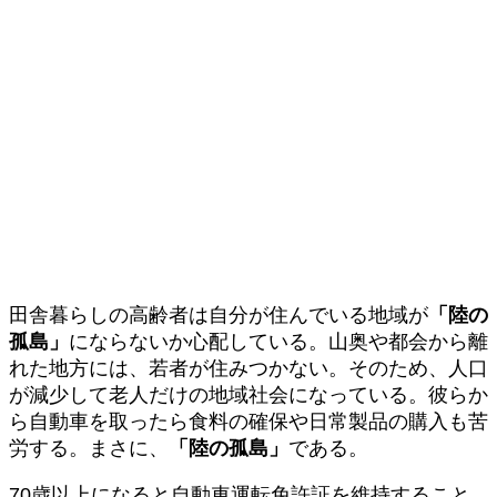
田舎暮らしの高齢者は自分が住んでいる地域が
「陸の
孤島」
にならないか心配している。山奥や都会から離
れた地方には、若者が住みつかない。そのため、人口
が減少して老人だけの地域社会になっている。彼らか
ら自動車を取ったら食料の確保や日常製品の購入も苦
労する。まさに、
「陸の孤島」
である。
70歳以上になると自動車運転免許証を維持すること