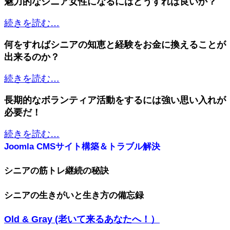
魅力的なシニア女性になるにはどうすれば良いか？
続きを読む…
何をすればシニアの知恵と経験をお金に換えることが
出来るのか？
続きを読む…
長期的なボランティア活動をするには強い思い入れが
必要だ！
続きを読む…
Joomla CMSサイト構築＆トラブル解決
シニアの筋トレ継続の秘訣
シニアの生きがいと生き方の備忘録
Old & Gray (老いて来るあなたへ！）