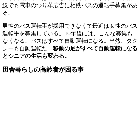
線でも電車のつり革広告に相鉄バスの運転手募集があ
る。
男性のバス運転手が採用できなくて最近は女性のバス
運転手を募集している。10年後には、こんな募集も
なくなる。バスはすべて自動運転になる。当然、タク
シーも自動運転だ。
移動の足がすべて自動運転になる
とシニアの生活も変わる。
田舎暮らしの高齢者が困る事