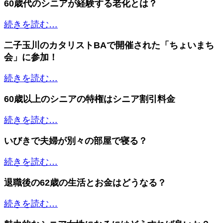
60歳代のシニアが経験する老化とは？
続きを読む…
二子玉川のカタリストBAで開催された「ちょいまち
会」に参加！
続きを読む…
60歳以上のシニアの特権はシニア割引料金
続きを読む…
いびきで夫婦が別々の部屋で寝る？
続きを読む…
退職後の62歳の生活とお金はどうなる？
続きを読む…