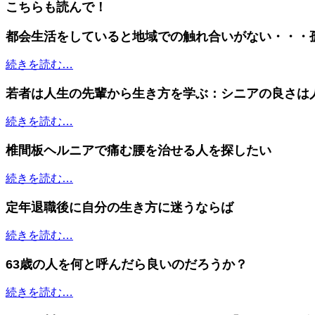
こちらも読んで！
都会生活をしていると地域での触れ合いがない・・・
続きを読む…
若者は人生の先輩から生き方を学ぶ：シニアの良さは
続きを読む…
椎間板ヘルニアで痛む腰を治せる人を探したい
続きを読む…
定年退職後に自分の生き方に迷うならば
続きを読む…
63歳の人を何と呼んだら良いのだろうか？
続きを読む…