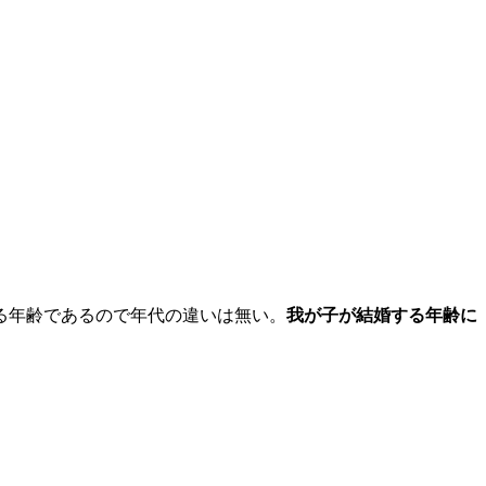
る年齢であるので年代の違いは無い。
我が子が結婚する年齢に