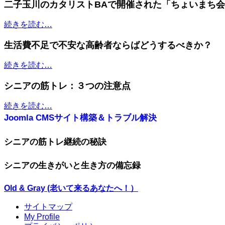
二子玉川のカタリストBAで開催された「ちょいまち
続きを読む…
生活費不足で不安な高齢者ならばどうするべきか？
続きを読む…
シニアの筋トレ：３つの注意点
続きを読む…
Joomla CMSサイト構築＆トラブル解決
シニアの筋トレ継続の秘訣
シニアの生きがいと生き方の備忘録
Old & Gray (老いて来るあなたへ！）
サイトマップ
My Profile