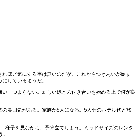
それほど気にする事は無いのだが、これからつきあいが始ま
みにしているようだ。
無い。つまらない。新しい嫁との付き合いを始める上で何が良
の雰囲気がある。家族が5人になる。5人分のホテル代と旅
る。様子を見ながら、予算立てしよう。ミッドサイズのレンタ
う。