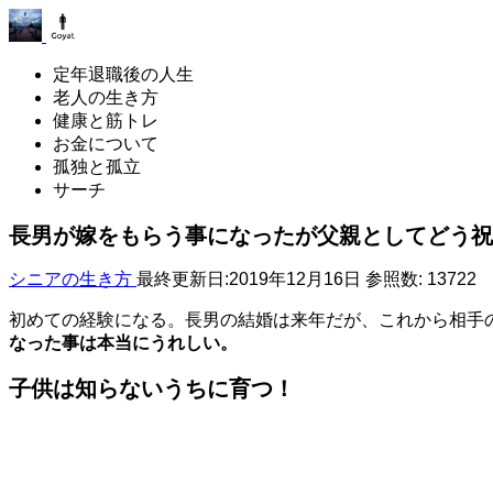
定年退職後の人生
老人の生き方
健康と筋トレ
お金について
孤独と孤立
サーチ
長男が嫁をもらう事になったが父親としてどう祝
シニアの生き方
最終更新日:2019年12月16日
参照数: 13722
初めての経験になる。長男の結婚は来年だが、これから相手
なった事は本当にうれしい。
子供は知らないうちに育つ！