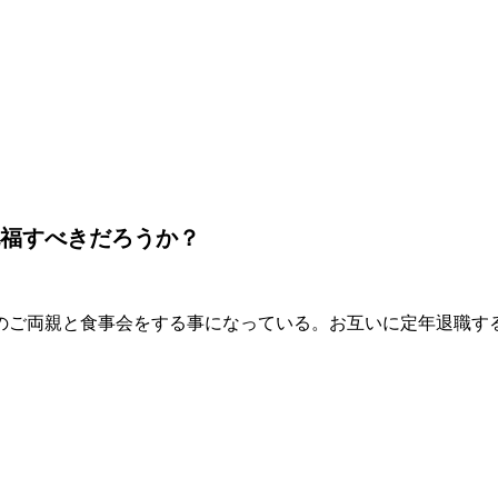
福すべきだろうか？
のご両親と食事会をする事になっている。お互いに定年退職す