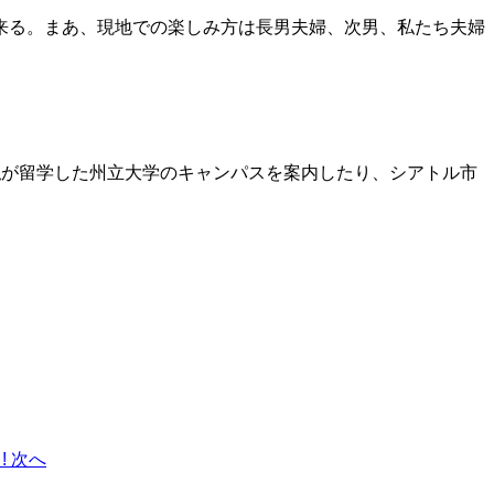
来る。まあ、現地での楽しみ方は長男夫婦、次男、私たち夫婦
私が留学した州立大学のキャンパスを案内したり、シアトル市
!
次へ