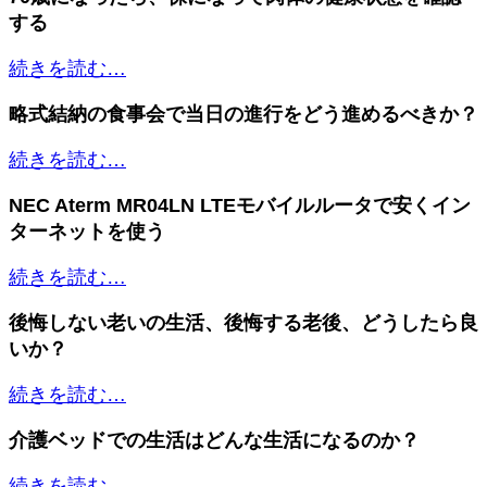
する
続きを読む…
略式結納の食事会で当日の進行をどう進めるべきか？
続きを読む…
NEC Aterm MR04LN LTEモバイルルータで安くイン
ターネットを使う
続きを読む…
後悔しない老いの生活、後悔する老後、どうしたら良
いか？
続きを読む…
介護ベッドでの生活はどんな生活になるのか？
続きを読む…