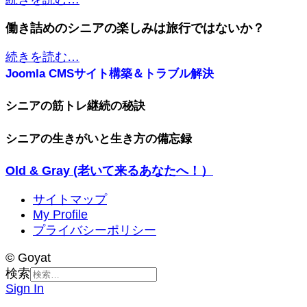
働き詰めのシニアの楽しみは旅行ではないか？
続きを読む…
Joomla CMSサイト構築＆トラブル解決
シニアの筋トレ継続の秘訣
シニアの生きがいと生き方の備忘録
Old & Gray (老いて来るあなたへ！）
サイトマップ
My Profile
プライバシーポリシー
© Goyat
検索
Sign In