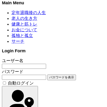
Main Menu
定年退職後の人生
老人の生き方
健康と筋トレ
お金について
孤独と孤立
サーチ
Login Form
ユーザー名
パスワード
パスワードを表示
自動ログイン