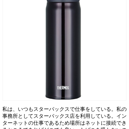
私は、いつもスターバックスで仕事をしている。私の
事務所としてスターバックス店を利用している。イン
ターネットの仕事であるため場所はネットに接続でき