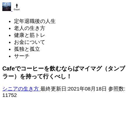
定年退職後の人生
老人の生き方
健康と筋トレ
お金について
孤独と孤立
サーチ
Cafeでコーヒーを飲むならばマイマグ（タンブ
ラー）を持って行くべし！
シニアの生き方
最終更新日:2021年08月18日
参照数:
11752