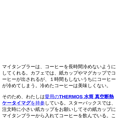
マイタンブラーは、コーヒーを長時間冷めないように
してくれる。カフェでは、紙カップやマグカップでコ
ーヒーが出されるが、１時間もしないうちにコーヒー
が冷めてしまう。冷めたコーヒーは美味しくない。
そのため、わたしは
愛用の
THERMOS 水筒 真空断熱
ケータイマグ
を持参
している。スターバックスでは、
注文時に小さい紙カップをお願いしてその紙カップに
マイタンブラーから入れてコーヒーを飲んでいる。こ