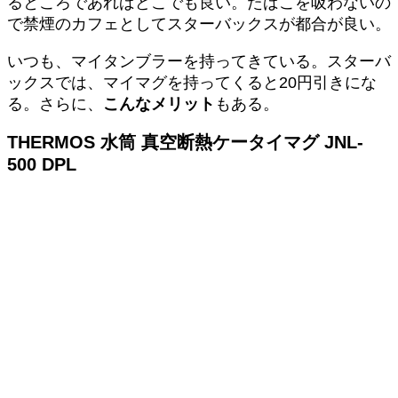
るところであればどこでも良い。たばこを吸わないの
で禁煙のカフェとしてスターバックスが都合が良い。
いつも、マイタンブラーを持ってきている。スターバ
ックスでは、マイマグを持ってくると20円引きにな
る。さらに、
こんなメリット
もある。
THERMOS 水筒 真空断熱ケータイマグ JNL-
500 DPL