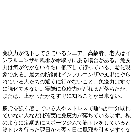
免疫力が低下してきているシニア、高齢者、老人はイ
ンフルエンザや風邪が命取りにある場合がある。免疫
力は気が付かないうちに低下して行っている。老化現
象である。最大の防御はインフルエンザや風邪にやら
れている人たちの近くに行かないこと。免疫力はすぐ
に強化できない。実際に免疫力がどれほど落ちたか、
または、上がったかをすぐに知ることが出来ない。
疲労を強く感じている人やストレスで睡眠が十分取れ
ていない人などは確実に免疫力が落ちているはず。私
のように定期的にスポーツジムで筋トレをしていると
筋トレを行った翌日から翌々日に風邪を引きやすくな