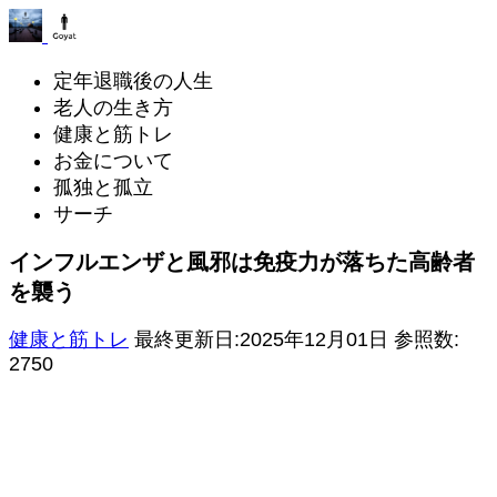
定年退職後の人生
老人の生き方
健康と筋トレ
お金について
孤独と孤立
サーチ
インフルエンザと風邪は免疫力が落ちた高齢者
を襲う
健康と筋トレ
最終更新日:2025年12月01日
参照数:
2750