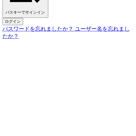
パスキーでサインイン
ログイン
パスワードを忘れましたか？
ユーザー名を忘れまし
たか？