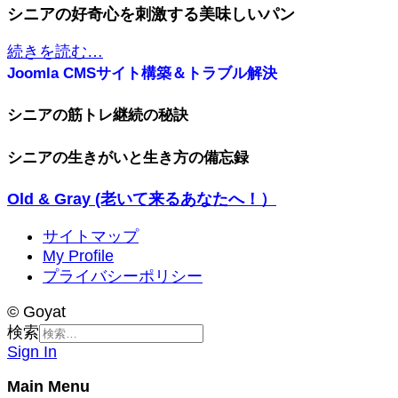
シニアの好奇心を刺激する美味しいパン
続きを読む…
Joomla CMSサイト構築＆トラブル解決
シニアの筋トレ継続の秘訣
シニアの生きがいと生き方の備忘録
Old & Gray (老いて来るあなたへ！）
サイトマップ
My Profile
プライバシーポリシー
© Goyat
検索
Sign In
Main Menu