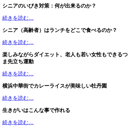
シニアのいびき対策：何が出来るのか？
続きを読む…
シニア（高齢者）はランチをどこで食べるのか？
続きを読む…
楽しみながらダイエット、老人も若い女性もできるつ
ま先立ち運動
続きを読む…
横浜中華街でカレーライスが美味しい牡丹園
続きを読む…
生きがいはこんな事で作れる
続きを読む…