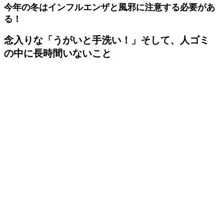
今年の冬はインフルエンザと風邪に注意する必要があ
る！
念入りな「うがいと手洗い！」そして、人ゴミ
の中に長時間いないこと