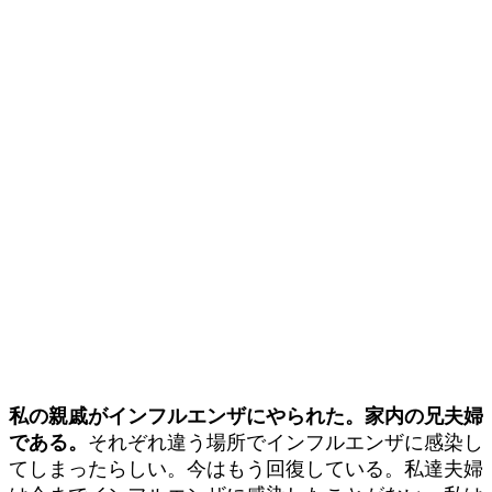
私の親戚がインフルエンザにやられた。家内の兄夫婦
である。
それぞれ違う場所でインフルエンザに感染し
てしまったらしい。今はもう回復している。私達夫婦