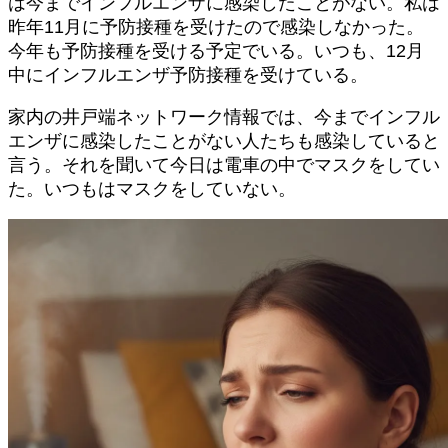
は今までインフルエンザに感染したことがない。私は
昨年11月に予防接種を受けたので感染しなかった。
今年も予防接種を受ける予定でいる。いつも、12月
中にインフルエンザ予防接種を受けている。
家内の井戸端ネットワーク情報では、今までインフル
エンザに感染したことがない人たちも感染していると
言う。それを聞いて今日は電車の中でマスクをしてい
た。いつもはマスクをしていない。