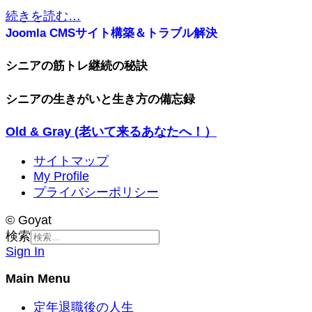
続きを読む…
Joomla CMSサイト構築＆トラブル解決
シニアの筋トレ継続の秘訣
シニアの生きがいと生き方の備忘録
Old & Gray (老いて来るあなたへ！）
サイトマップ
My Profile
プライバシーポリシー
© Goyat
検索
Sign In
Main Menu
定年退職後の人生