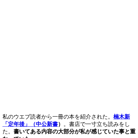
私のウエブ読者から一冊の本を紹介された。
楠木新
「定年後」（中公新書
）
。書店で一寸立ち読みをし
た。
書いてある内容の大部分が私が感じていた事と重