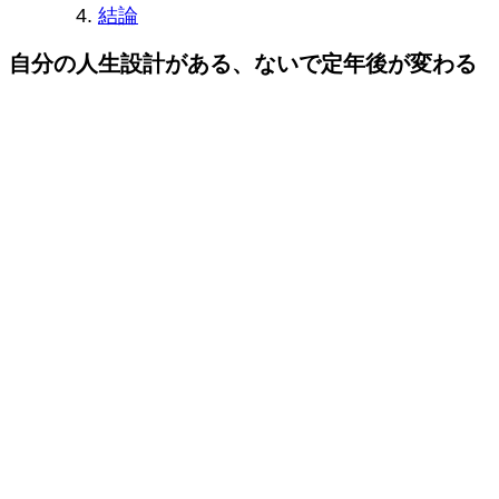
結論
自分の人生設計がある、ないで定年後が変わる