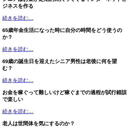
ジネスを作る
続きを読む…
65歳年金生活になった時に自分の時間をどう使うの
か？
続きを読む…
69歳の誕生日を迎えたシニア男性は老後に何を望
む？
続きを読む…
お金を稼ぐって難しいけど稼ぐまでの過程が試行錯誤
で楽しい
続きを読む…
老人は世間体を気にするのか？