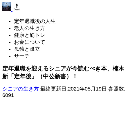
定年退職後の人生
老人の生き方
健康と筋トレ
お金について
孤独と孤立
サーチ
定年退職を迎えるシニアが今読むべき本、楠木
新「定年後」（中公新書）！
シニアの生き方
最終更新日:2021年05月19日
参照数:
6091