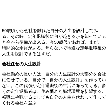
50歳頃から会社を離れた自分の人生を設計してみ
る。その時、定年退職後に何が起きるかを知っている
と今から準備が出来る。今50歳代であれば、まだ、
時間的な余裕がある。焦らないで地道な定年退職後の
人生を設計できるはずだ。
会社任せの人生設計
会社勤めの長い人は、自分の人生設計の大部分を会社
に任せている。自分で「自分の人生設計」を作ってい
ない。この代償が定年退職後の生活に降ってくる。多
くの定年退職者は、住み慣れた職場環境を切望する。
転職に挑戦するにしても自分の人生を代わって作って
くれる会社を選ぶ。