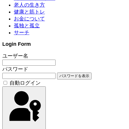
老人の生き方
健康と筋トレ
お金について
孤独と孤立
サーチ
Login Form
ユーザー名
パスワード
パスワードを表示
自動ログイン