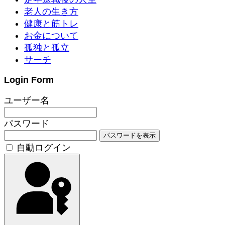
老人の生き方
健康と筋トレ
お金について
孤独と孤立
サーチ
Login Form
ユーザー名
パスワード
パスワードを表示
自動ログイン