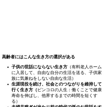
高齢者にはこんな生き方の選択がある
子供の世話にならない生き方
（有料老人ホーム
に入居して、自由な自分の生活を送る、子供家
族に気兼ねをしない自由な生活）
生涯現役を続け、社会とのつながりを維持して
行く生き方（
ピンコロの人生：働くことで健康
寿命を伸ばし、他界するまでの時間を短くす
る）
夫婦共稼ぎが当たり前の時代で孫のお世話をす