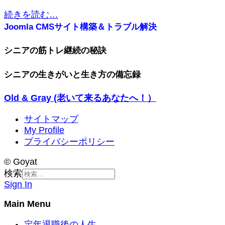
続きを読む…
Joomla CMSサイト構築＆トラブル解決
シニアの筋トレ継続の秘訣
シニアの生きがいと生き方の備忘録
Old & Gray (老いて来るあなたへ！）
サイトマップ
My Profile
プライバシーポリシー
© Goyat
検索
Sign In
Main Menu
定年退職後の人生