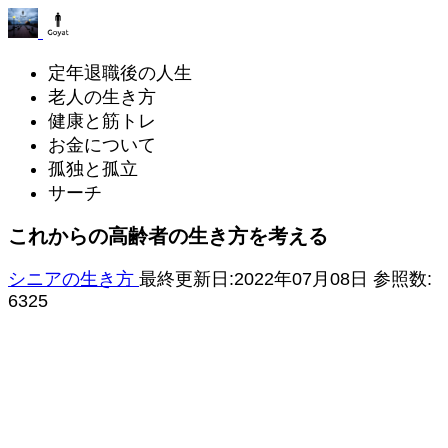
定年退職後の人生
老人の生き方
健康と筋トレ
お金について
孤独と孤立
サーチ
これからの高齢者の生き方を考える
シニアの生き方
最終更新日:2022年07月08日
参照数:
6325