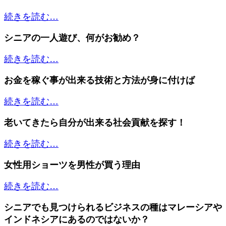
続きを読む…
シニアの一人遊び、何がお勧め？
続きを読む…
お金を稼ぐ事が出来る技術と方法が身に付けば
続きを読む…
老いてきたら自分が出来る社会貢献を探す！
続きを読む…
女性用ショーツを男性が買う理由
続きを読む…
シニアでも見つけられるビジネスの種はマレーシアや
インドネシアにあるのではないか？