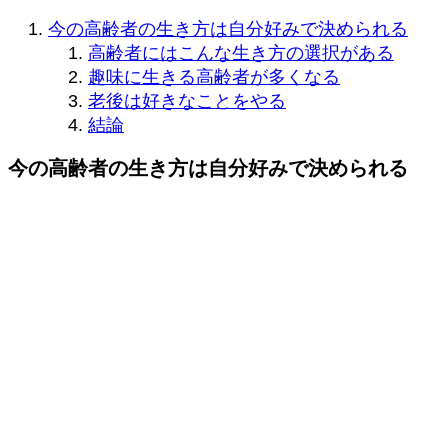
今の高齢者の生き方は自分好みで決められる
高齢者にはこんな生き方の選択がある
趣味に生きる高齢者が多くなる
老後は好きなことをやる
結論
今の高齢者の生き方は自分好みで決められる