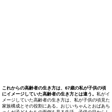
これからの高齢者の生き方は、67歳の私が子供の頃
にイメージしていた高齢者の生き方とは違う。
私がイ
メージしていた高齢者の生き方は、私が子供の頃見た
家族構成とその役割にある。おじいちゃんとおばあち
ゃんが子どもたちの面倒を見る生活。子供の目からし