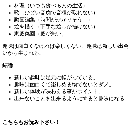
料理（いつも食べる人の生活）
歌（ひどい音痴で音程が取れない）
動画編集（時間がかかりそう！）
絵を描く（下手な絵しか描けない）
家庭菜園（庭が無い）
趣味は面白くなければ楽しくない。趣味は新しい出会
いから生まれる。
結論
新しい趣味は足元に転がっている。
趣味は面白くて楽しめる物でないとダメ。
新しい体験が味わえる事がポイント。
出来ないことを出来るようにすると趣味になる
こちらもお読み下さい！