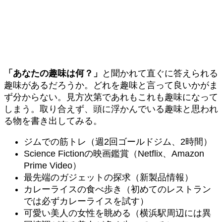
「あなたの趣味は何？」
と聞かれて直ぐに答えられる
趣味があるだろうか。どれを趣味と言って良いかがま
ず分からない。見方次第であれもこれも趣味になって
しまう。取り合えず、頭に浮かんでいる趣味と思われ
る物を書き出してみる。
ジムでの筋トレ（週2回ゴールドジム、2時間）
Science Fictionの映画鑑賞（Netflix、Amazon
Prime Video）
最先端のガジェットの探求（新製品情報）
カレーライスの食べ歩き（初めてのレストラン
では必ずカレーライスを試す）
可愛い美人の女性を眺める（横浜駅周辺には異