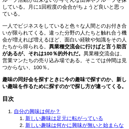
している。月に1回程度の会合がちょうど良いと思っ
ている。
一人でビジネスをしていると色々な人間とのお付き合
いが限られてくる。違った分野の人たちと触れ合う機
会が増えれば増えるほど、面白い経験や知識をその人
たちから得られる。
異業種交流会に行けばと言う助言
があるが、それは100％的外れだ。
異業種交流会は、
営業マンたちの売り込み場である。そこでは仲間は見
つからない、100％。
趣味の同好会を探すときに今の趣味で探すのか、新し
い趣味を作るために探すのかで探し方が違ってくる。
目次
自分の興味は何か？
新しい趣味は足元に転がっている
新しい趣味は何かに興味が無いと始まらな