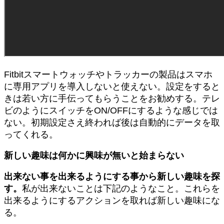
Fitbitスマートウォッチやトラッカーの製品はスマホ
に専用アプリを導入しないと使えない。設定をすると
きは若い方に手伝ってもらうことをお勧めする。テレ
ビのようにスイッチをON/OFFにするような感じでは
ない。初期設定さえ終われば後は自動的にデータを取
ってくれる。
新しい趣味は何かに興味が無いと始まらない
出来ない事を出来るようにする事から新しい趣味を探
す。
私が出来ないことは下記のようなこと。これらを
出来るようにするアクションを取れば新しい趣味にな
る。