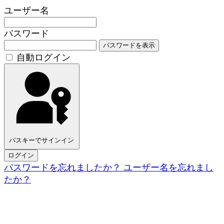
ユーザー名
パスワード
パスワードを表示
自動ログイン
パスキーでサインイン
ログイン
パスワードを忘れましたか？
ユーザー名を忘れまし
たか？