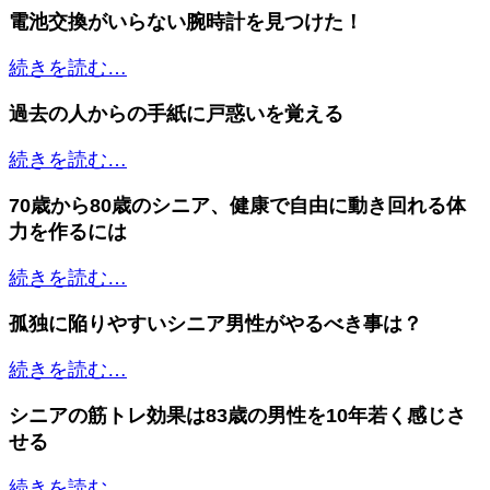
電池交換がいらない腕時計を見つけた！
続きを読む…
過去の人からの手紙に戸惑いを覚える
続きを読む…
70歳から80歳のシニア、健康で自由に動き回れる体
力を作るには
続きを読む…
孤独に陥りやすいシニア男性がやるべき事は？
続きを読む…
シニアの筋トレ効果は83歳の男性を10年若く感じさ
せる
続きを読む…