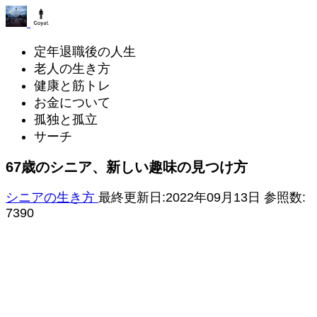
定年退職後の人生
老人の生き方
健康と筋トレ
お金について
孤独と孤立
サーチ
67歳のシニア、新しい趣味の見つけ方
シニアの生き方
最終更新日:2022年09月13日
参照数:
7390