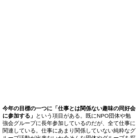
今年の目標の一つに「仕事とは関係ない趣味の同好会
に参加する」
という項目がある。既にNPO団体や勉
強会グループに長年参加しているのだが、全て仕事に
関連している。仕事にあまり関係していない純粋なグ
ループ活動が出来ないか今そんな団体やグループを探