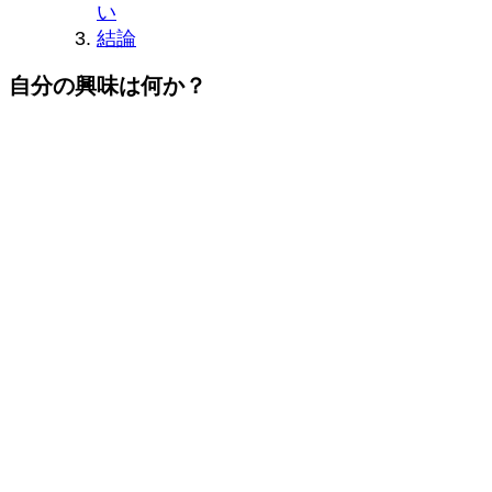
い
結論
自分の興味は何か？