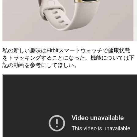
私の新しい趣味はFitbitスマートウォッチで健康状態
をトラッキングすることになった。機能については下
記の動画を参考にしてほしい。