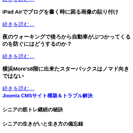
iPad Airでブログを書く時に困る画像の貼り付け
続きを読む…
夜のウォーキングで後ろから自動車がぶつかってくる
のを防ぐにはどうするのか？
続きを読む…
横浜More's8階に出来たスターバックスはノマド向き
ではない
続きを読む…
Joomla CMSサイト構築＆トラブル解決
シニアの筋トレ継続の秘訣
シニアの生きがいと生き方の備忘録