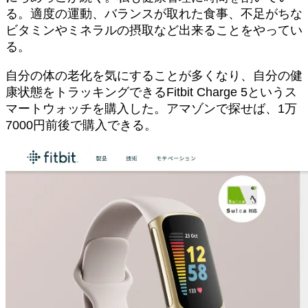
る。適度の運動、バランスが取れた食事、不足がちな
ビタミンやミネラルの摂取など出来ることをやってい
る。
自分の体の老化を気にすることが多くなり、自分の健
康状態をトラッキングできるFitbit Charge 5というス
マートウォッチを購入した。アマゾンで探せば、1万
7000円前後で購入できる。