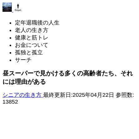
定年退職後の人生
老人の生き方
健康と筋トレ
お金について
孤独と孤立
サーチ
昼スーパーで見かける多くの高齢者たち、それ
には理由がある
シニアの生き方
最終更新日:2025年04月22日
参照数:
13852