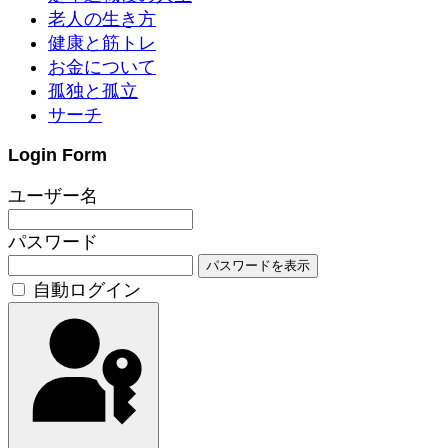
老人の生き方
健康と筋トレ
お金について
孤独と孤立
サーチ
Login Form
ユーザー名
パスワード
パスワードを表示
自動ログイン