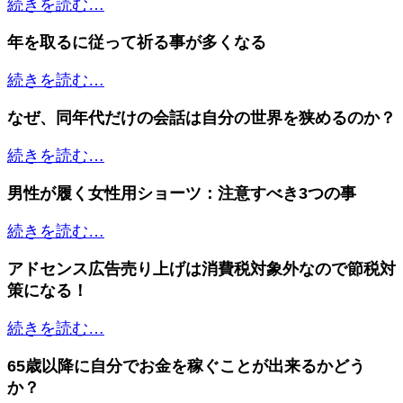
続きを読む…
年を取るに従って祈る事が多くなる
続きを読む…
なぜ、同年代だけの会話は自分の世界を狭めるのか？
続きを読む…
男性が履く女性用ショーツ：注意すべき3つの事
続きを読む…
アドセンス広告売り上げは消費税対象外なので節税対
策になる！
続きを読む…
65歳以降に自分でお金を稼ぐことが出来るかどう
か？