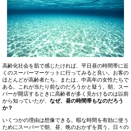
高齢化社会を肌で感じたければ、平日昼の時間帯に近
くのスーパーマーケットに行ってみると良い。お客の
ほとんどが高齢者たち、または、中高年の女性たちで
ある。これが当たり前なのだろうかと疑う。朝、スー
パーが開店するときに高齢者が多く見かけるのは以前
から知っていたが、
なぜ、昼の時間帯もなのだろう
か？
いくつかの理由は想像できる。暇な時間を有効に使う
ためにスーパーで朝、昼、晩のおかずを買う。日々の