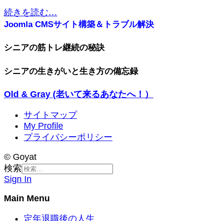
続きを読む…
Joomla CMSサイト構築＆トラブル解決
シニアの筋トレ継続の秘訣
シニアの生きがいと生き方の備忘録
Old & Gray (老いて来るあなたへ！）
サイトマップ
My Profile
プライバシーポリシー
© Goyat
検索
Sign In
Main Menu
定年退職後の人生